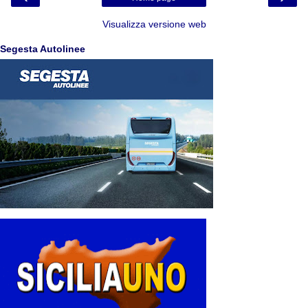
Visualizza versione web
Segesta Autolinee