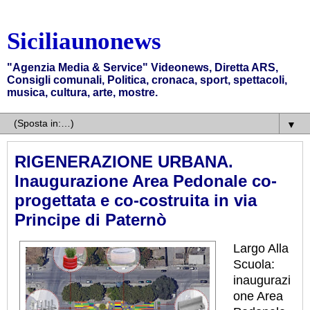
Siciliaunonews
"Agenzia Media & Service" Videonews, Diretta ARS,
Consigli comunali, Politica, cronaca, sport, spettacoli,
musica, cultura, arte, mostre.
▼
RIGENERAZIONE URBANA.
Inaugurazione Area Pedonale co-
progettata e co-costruita in via
Principe di Paternò
Largo Alla
Scuola:
inaugurazi
one Area