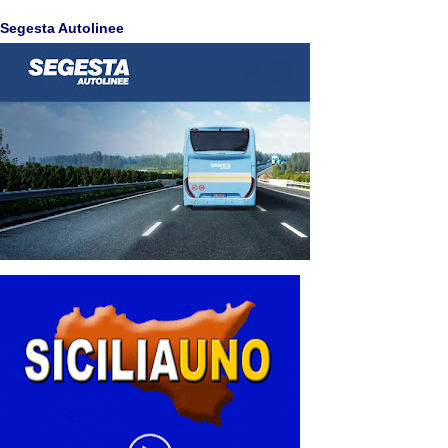
Segesta Autolinee