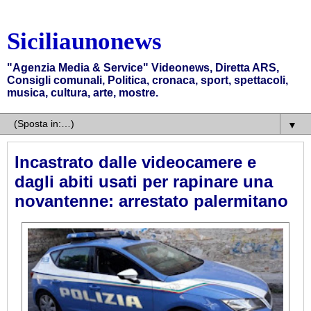
Siciliaunonews
"Agenzia Media & Service" Videonews, Diretta ARS,
Consigli comunali, Politica, cronaca, sport, spettacoli,
musica, cultura, arte, mostre.
▼
Incastrato dalle videocamere e
dagli abiti usati per rapinare una
novantenne: arrestato palermitano