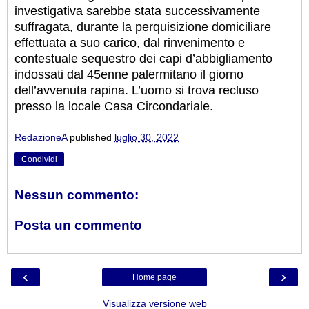
investigativa sarebbe stata successivamente
suffragata, durante la perquisizione domiciliare
effettuata a suo carico, dal rinvenimento e
contestuale sequestro dei capi d’abbigliamento
indossati dal 45enne palermitano il giorno
dell’avvenuta rapina. L’uomo si trova recluso
presso la locale Casa Circondariale.
RedazioneA
published
luglio 30, 2022
Condividi
Nessun commento:
Posta un commento
‹
›
Home page
Visualizza versione web