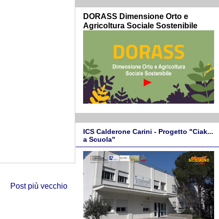
DORASS Dimensione Orto e
Agricoltura Sociale Sostenibile
ICS Calderone Carini - Progetto "Ciak...
a Scuola"
Post più vecchio