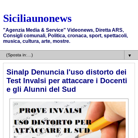
Siciliaunonews
"Agenzia Media & Service" Videonews, Diretta ARS,
Consigli comunali, Politica, cronaca, sport, spettacoli,
musica, cultura, arte, mostre.
▼
Sinalp Denuncia l'uso distorto dei
Test Invalsi per attaccare i Docenti
e gli Alunni del Sud