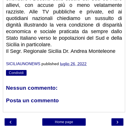
allievi, con accuse più o meno velatamente
razziste. Alle TV pubbliche e private, ed ai
quotidiani nazionali chiediamo un sussulto di
dignità illustrando la vera condizione di disparità
economica e sociale praticata da sempre dallo
Stato Italiano verso le popolazioni del Sud e della
Sicilia in particolare.
Il Segr. Regionale Sicilia Dr. Andrea Monteleone
SICILIAUNONEWS
published
luglio 26, 2022
Condividi
Nessun commento:
Posta un commento
‹
›
Home page