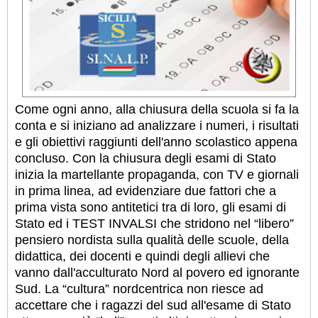
Come ogni anno, alla chiusura della scuola si fa la
conta e si iniziano ad analizzare i numeri, i risultati
e gli obiettivi raggiunti dell'anno scolastico appena
concluso. Con la chiusura degli esami di Stato
inizia la martellante propaganda, con TV e giornali
in prima linea, ad evidenziare due fattori che a
prima vista sono antitetici tra di loro, gli esami di
Stato ed i TEST INVALSI che stridono nel “libero”
pensiero nordista sulla qualità delle scuole, della
didattica, dei docenti e quindi degli allievi che
vanno dall'acculturato Nord al povero ed ignorante
Sud. La “cultura” nordcentrica non riesce ad
accettare che i ragazzi del sud all'esame di Stato