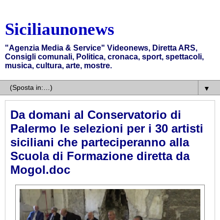
Siciliaunonews
"Agenzia Media & Service" Videonews, Diretta ARS,
Consigli comunali, Politica, cronaca, sport, spettacoli,
musica, cultura, arte, mostre.
▼
Da domani al Conservatorio di
Palermo le selezioni per i 30 artisti
siciliani che parteciperanno alla
Scuola di Formazione diretta da
Mogol.doc