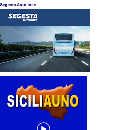
Segesta Autolinee