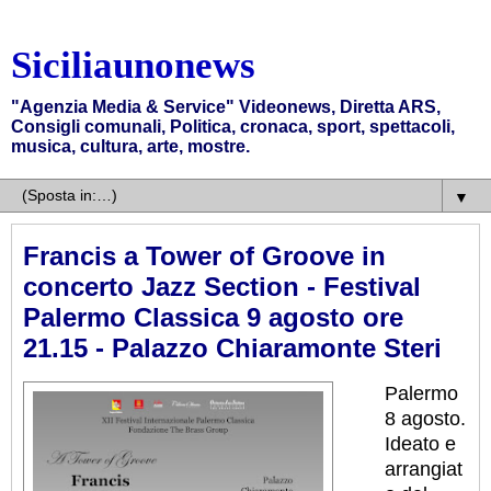
Siciliaunonews
"Agenzia Media & Service" Videonews, Diretta ARS,
Consigli comunali, Politica, cronaca, sport, spettacoli,
musica, cultura, arte, mostre.
▼
Francis a Tower of Groove in
concerto Jazz Section - Festival
Palermo Classica 9 agosto ore
21.15 - Palazzo Chiaramonte Steri
Palermo
8 agosto.
Ideato e
arrangiat