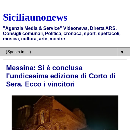
Siciliaunonews
"Agenzia Media & Service" Videonews, Diretta ARS,
Consigli comunali, Politica, cronaca, sport, spettacoli,
musica, cultura, arte, mostre.
▼
Messina: Si è conclusa
l'undicesima edizione di Corto di
Sera. Ecco i vincitori