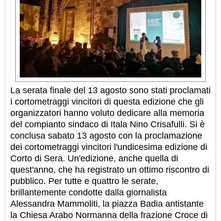
La serata finale del 13 agosto sono stati proclamati
i cortometraggi vincitori di questa edizione che gli
organizzatori hanno voluto dedicare alla memoria
del compianto sindaco di Itala Nino Crisafulli. Si è
conclusa sabato 13 agosto con la proclamazione
dei cortometraggi vincitori l'undicesima edizione di
Corto di Sera. Un'edizione, anche quella di
quest'anno, che ha registrato un ottimo riscontro di
pubblico. Per tutte e quattro le serate,
brillantemente condotte dalla giornalista
Alessandra Mammoliti, la piazza Badia antistante
la Chiesa Arabo Normanna della frazione Croce di