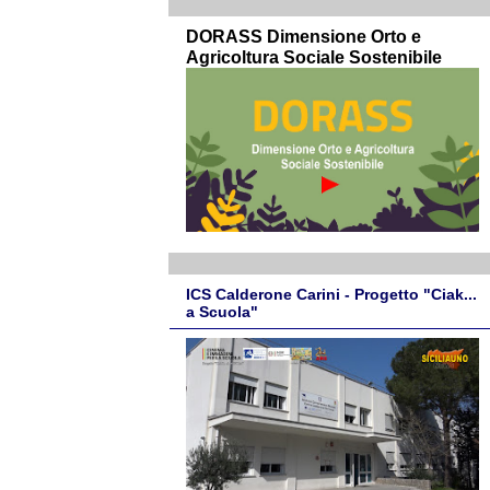
DORASS Dimensione Orto e
Agricoltura Sociale Sostenibile
ICS Calderone Carini - Progetto "Ciak...
a Scuola"