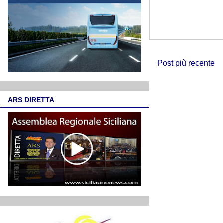
Post più recente
ARS DIRETTA