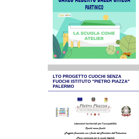
LTO PROGETTO CUOCHI SENZA
FUOCHI ISTITUTO "PIETRO PIAZZA"
PALERMO