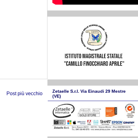
Zetaelle S.r.l. Via Einaudi 29 Mestre
Post più vecchio
(VE)