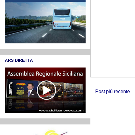
ARS DIRETTA
Post più recente