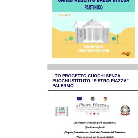
LTO PROGETTO CUOCHI SENZA
FUOCHI ISTITUTO "PIETRO PIAZZA"
PALERMO