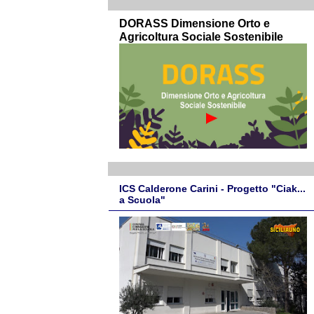
DORASS Dimensione Orto e
Agricoltura Sociale Sostenibile
ICS Calderone Carini - Progetto "Ciak...
a Scuola"