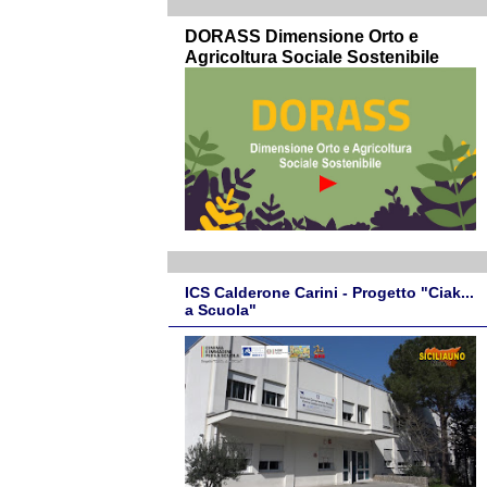
DORASS Dimensione Orto e
Agricoltura Sociale Sostenibile
ICS Calderone Carini - Progetto "Ciak...
a Scuola"