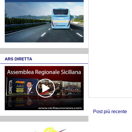
ARS DIRETTA
Post più recente