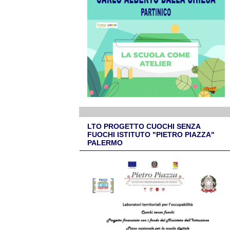
LTO PROGETTO CUOCHI SENZA
FUOCHI ISTITUTO "PIETRO PIAZZA"
PALERMO