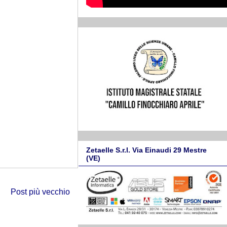
Zetaelle S.r.l. Via Einaudi 29 Mestre
(VE)
Post più vecchio