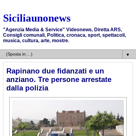
Siciliaunonews
"Agenzia Media & Service" Videonews, Diretta ARS,
Consigli comunali, Politica, cronaca, sport, spettacoli,
musica, cultura, arte, mostre.
▼
Rapinano due fidanzati e un
anziano. Tre persone arrestate
dalla polizia