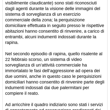
visibilmente claudicante) sono stati riconosciuti
dagli agenti durante la visione delle immagini del
sistema di sorveglianza di un esercizio
commerciale della zona; la perquisizione
domiciliare effettuata in seguito presso le rispettive
abitazioni hanno consentito di rinvenire, a carico di
entrambi, alcuni indumenti indossati durante la
rapina.
Nel secondo episodio di rapina, quello risalente al
22 febbraio scorso, un sistema di video
sorveglianza di un’attività commerciale ha
immortalato le fasi dell’aggressione ad opera dei
due uomini, anche in questo caso le perquisizioni
domiciliari hanno consentito di rinvenire parte degli
indumenti indossati dai due palermitani per
compiere il reato.
Ad arricchire il quadro indiziario sono stati i servizi