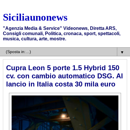
Siciliaunonews
"Agenzia Media & Service" Videonews, Diretta ARS,
Consigli comunali, Politica, cronaca, sport, spettacoli,
musica, cultura, arte, mostre.
▼
Cupra Leon 5 porte 1.5 Hybrid 150
cv. con cambio automatico DSG. Al
lancio in Italia costa 30 mila euro