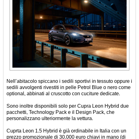
Nell’abitacolo spiccano i sedili sportivi in tessuto oppure i
sedili avvolgenti rivestiti in pelle Petrol Blue o nero come
optional, abbinati al cruscotto con cuciture dedicate.
Sono inoltre disponibili solo per Cupra Leon Hybrid due
pacchetti, Technology Pack e il Design Pack, che
personalizzano ulteriormente la vettura.
Cuprta Leon 1.5 Hybrid è già ordinabile in Italia con un
prezzo promozionale di 30.000 euro chiavi in mano (di