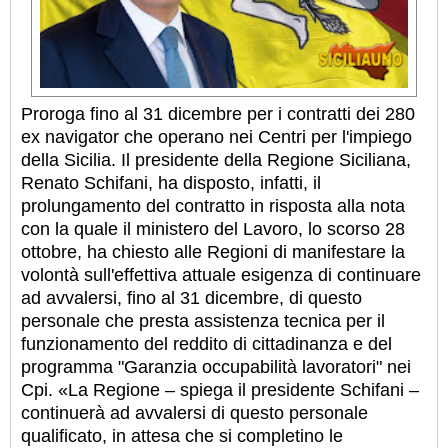
Proroga fino al 31 dicembre per i contratti dei 280
ex navigator che operano nei Centri per l'impiego
della Sicilia. Il presidente della Regione Siciliana,
Renato Schifani, ha disposto, infatti, il
prolungamento del contratto in risposta alla nota
con la quale il ministero del Lavoro, lo scorso 28
ottobre, ha chiesto alle Regioni di manifestare la
volontà sull'effettiva attuale esigenza di continuare
ad avvalersi, fino al 31 dicembre, di questo
personale che presta assistenza tecnica per il
funzionamento del reddito di cittadinanza e del
programma "Garanzia occupabilità lavoratori" nei
Cpi. «La Regione – spiega il presidente Schifani –
continuerà ad avvalersi di questo personale
qualificato, in attesa che si completino le