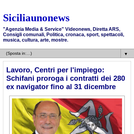
Siciliaunonews
"Agenzia Media & Service" Videonews, Diretta ARS,
Consigli comunali, Politica, cronaca, sport, spettacoli,
musica, cultura, arte, mostre.
▼
Lavoro, Centri per l'impiego:
Schifani proroga i contratti dei 280
ex navigator fino al 31 dicembre