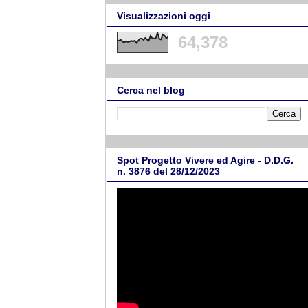
Visualizzazioni oggi
64,378
Cerca nel blog
Spot Progetto Vivere ed Agire - D.D.G.
n. 3876 del 28/12/2023