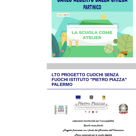
LTO PROGETTO CUOCHI SENZA
FUOCHI ISTITUTO "PIETRO PIAZZA"
PALERMO