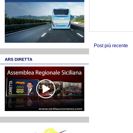
Post più recente
ARS DIRETTA