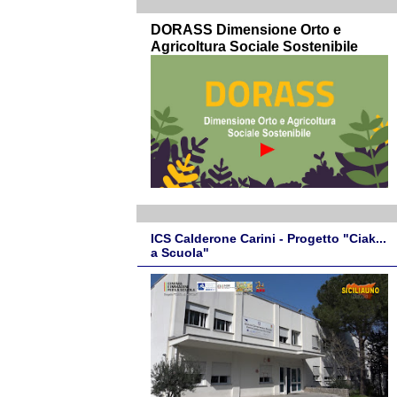
DORASS Dimensione Orto e
Agricoltura Sociale Sostenibile
ICS Calderone Carini - Progetto "Ciak...
a Scuola"