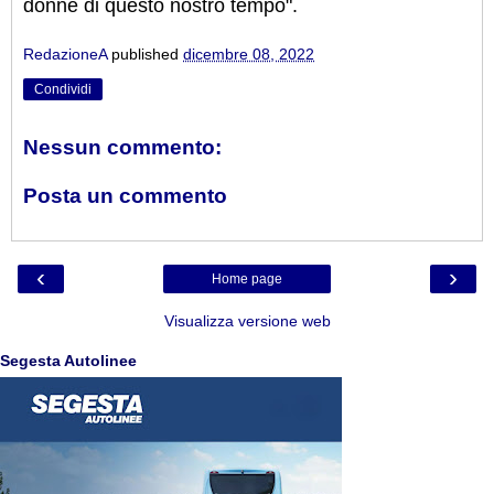
donne di questo nostro tempo".
RedazioneA
published
dicembre 08, 2022
Condividi
Nessun commento:
Posta un commento
‹
›
Home page
Visualizza versione web
Segesta Autolinee