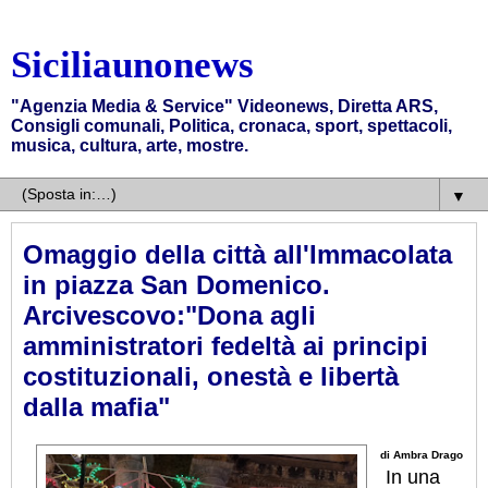
Siciliaunonews
"Agenzia Media & Service" Videonews, Diretta ARS,
Consigli comunali, Politica, cronaca, sport, spettacoli,
musica, cultura, arte, mostre.
▼
Omaggio della città all'Immacolata
in piazza San Domenico.
Arcivescovo:"Dona agli
amministratori fedeltà ai principi
costituzionali, onestà e libertà
dalla mafia"
di Ambra Drago
In una