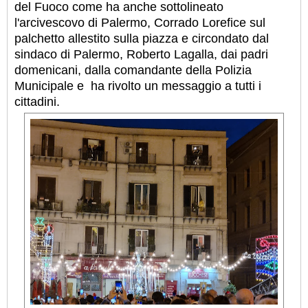
del Fuoco come ha anche sottolineato
l'arcivescovo di Palermo, Corrado Lorefice sul
palchetto allestito sulla piazza e circondato dal
sindaco di Palermo, Roberto Lagalla, dai padri
domenicani, dalla comandante della Polizia
Municipale e ha rivolto un messaggio a tutti i
cittadini.