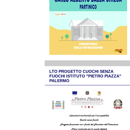
LTO PROGETTO CUOCHI SENZA
FUOCHI ISTITUTO "PIETRO PIAZZA"
PALERMO