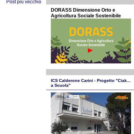
Post più vecchio
DORASS Dimensione Orto e
Agricoltura Sociale Sostenibile
ICS Calderone Carini - Progetto "Ciak...
a Scuola"