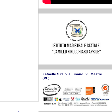
Zetaelle S.r.l. Via Einaudi 29 Mestre
(VE)