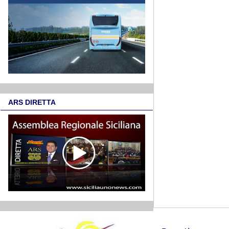
ARS DIRETTA