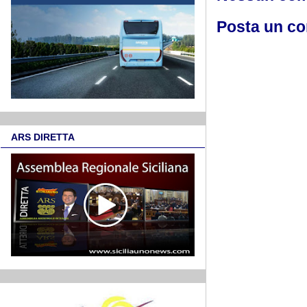
Posta un c
ARS DIRETTA