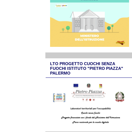
LTO PROGETTO CUOCHI SENZA
FUOCHI ISTITUTO "PIETRO PIAZZA"
PALERMO