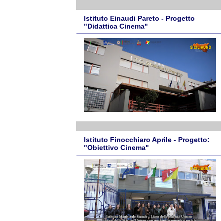
Istituto Einaudi Pareto - Progetto
"Didattica Cinema"
Istituto Finocchiaro Aprile - Progetto:
"Obiettivo Cinema"