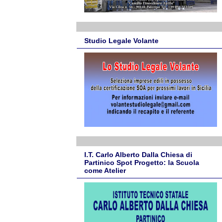
Studio Legale Volante
I.T. Carlo Alberto Dalla Chiesa di
Partinico Spot Progetto: la Scuola
come Atelier