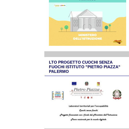
LTO PROGETTO CUOCHI SENZA
FUOCHI ISTITUTO "PIETRO PIAZZA"
PALERMO