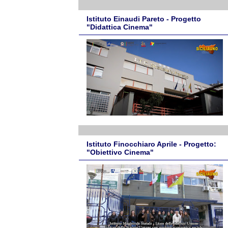
Istituto Einaudi Pareto - Progetto
"Didattica Cinema"
Istituto Finocchiaro Aprile - Progetto:
"Obiettivo Cinema"