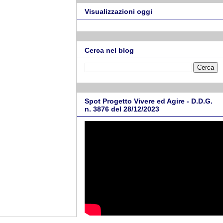
Visualizzazioni oggi
Cerca nel blog
Spot Progetto Vivere ed Agire - D.D.G.
n. 3876 del 28/12/2023