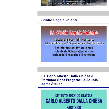
Studio Legale Volante
I.T. Carlo Alberto Dalla Chiesa di
Partinico Spot Progetto: la Scuola
come Atelier