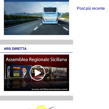
Post più recente
ARS DIRETTA