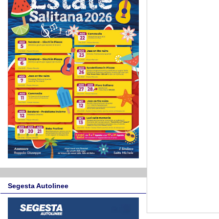
Segesta Autolinee