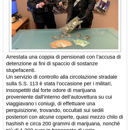
Arrestata una coppia di pensionati con l’accusa di
detenzione ai fini di spaccio di sostanze
stupefacenti.
Un servizio di controllo alla circolazione stradale
sulla S.S. 113 è stata l’occasione per i militari,
insospettiti dal forte odore di marijuana
proveniente dall’interno dell’autovettura su cui
viaggiavano i coniugi, di effettuare una
perquisizione, trovando, occultati sui sedili
posteriori con alcune coperte, quasi mezzo chilo di
hashish e circa 200 grammi di marijuana, nonché