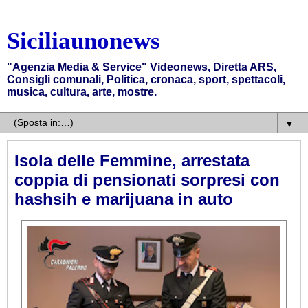
Siciliaunonews
"Agenzia Media & Service" Videonews, Diretta ARS,
Consigli comunali, Politica, cronaca, sport, spettacoli,
musica, cultura, arte, mostre.
▼
Isola delle Femmine, arrestata
coppia di pensionati sorpresi con
hashsih e marijuana in auto