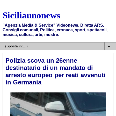
Siciliaunonews
"Agenzia Media & Service" Videonews, Diretta ARS,
Consigli comunali, Politica, cronaca, sport, spettacoli,
musica, cultura, arte, mostre.
▼
Polizia scova un 26enne
destinatario di un mandato di
arresto europeo per reati avvenuti
in Germania