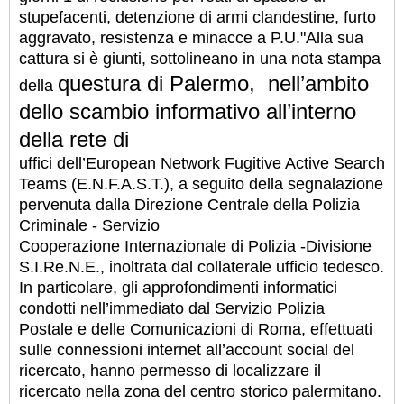
stupefacenti, detenzione di armi clandestine, furto
aggravato, resistenza e minacce a P.U.
"Alla sua
cattura si è giunti, sottolineano in una nota stampa
questura di Palermo,
nell’ambito
della
dello scambio informativo all’interno
della rete di
uffici dell’European Network Fugitive Active Search
Teams (E.N.F.A.S.T.), a seguito della segnalazione
pervenuta dalla Direzione Centrale della Polizia
Criminale - Servizio
Cooperazione Internazionale di Polizia -Divisione
S.I.Re.N.E., inoltrata dal collaterale ufficio tedesco.
In particolare, gli approfondimenti informatici
condotti nell’immediato dal Servizio Polizia
Postale e delle Comunicazioni di Roma, effettuati
sulle connessioni internet all’account social del
ricercato, hanno permesso di localizzare il
ricercato nella zona del centro storico palermitano.