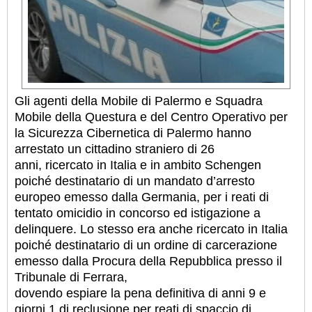
Gli agenti della Mobile di Palermo e Squadra
Mobile della Questura e del Centro Operativo per
la Sicurezza Cibernetica di Palermo hanno
arrestato un cittadino straniero di 26
anni, ricercato in Italia e in ambito Schengen
poiché destinatario di un mandato d’arresto
europeo emesso dalla Germania, per i reati di
tentato omicidio in concorso ed istigazione a
delinquere. Lo stesso era anche ricercato in Italia
poiché destinatario di un ordine di carcerazione
emesso dalla Procura della Repubblica presso il
Tribunale di Ferrara,
dovendo espiare la pena definitiva di anni 9 e
giorni 1 di reclusione per reati di spaccio di