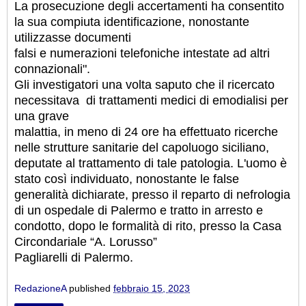
La prosecuzione degli accertamenti ha consentito
la sua compiuta identificazione, nonostante
utilizzasse documenti
falsi e numerazioni telefoniche intestate ad altri
connazionali".
Gli investigatori una volta saputo che il ricercato
necessitava di trattamenti medici di emodialisi per
una grave
malattia, in meno di 24 ore ha effettuato ricerche
nelle strutture sanitarie del capoluogo siciliano,
deputate al trattamento di tale patologia. L'uomo è
stato così individuato, nonostante le false
generalità dichiarate, presso il reparto di nefrologia
di un ospedale di Palermo e tratto in arresto e
condotto, dopo le formalità di rito, presso la Casa
Circondariale “A. Lorusso”
Pagliarelli di Palermo.
RedazioneA
published
febbraio 15, 2023