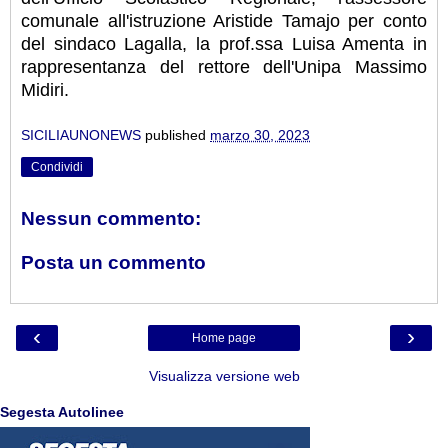
comunale all'istruzione Aristide Tamajo per conto
del sindaco Lagalla, la prof.ssa Luisa Amenta in
rappresentanza del rettore dell'Unipa Massimo
Midiri.
SICILIAUNONEWS
published
marzo 30, 2023
Condividi
Nessun commento:
Posta un commento
‹
›
Home page
Visualizza versione web
Segesta Autolinee