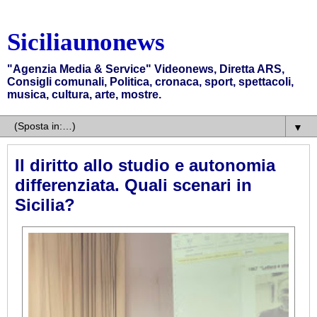
Siciliaunonews
"Agenzia Media & Service" Videonews, Diretta ARS,
Consigli comunali, Politica, cronaca, sport, spettacoli,
musica, cultura, arte, mostre.
▼
Il diritto allo studio e autonomia
differenziata. Quali scenari in
Sicilia?