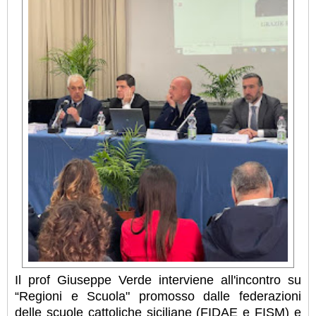
Il prof Giuseppe Verde interviene all'incontro su
“Regioni e Scuola" promosso dalle federazioni
delle scuole cattoliche siciliane (FIDAE e FISM) e