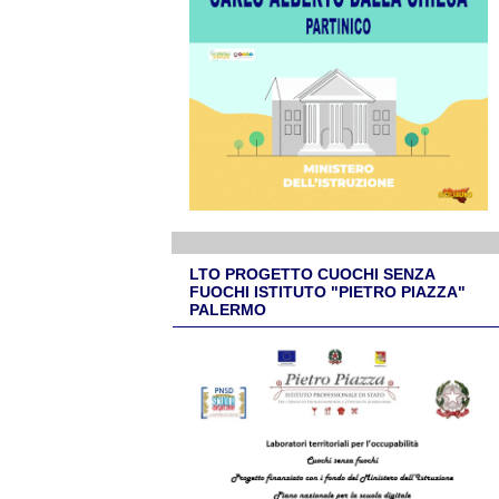
LTO PROGETTO CUOCHI SENZA
FUOCHI ISTITUTO "PIETRO PIAZZA"
PALERMO