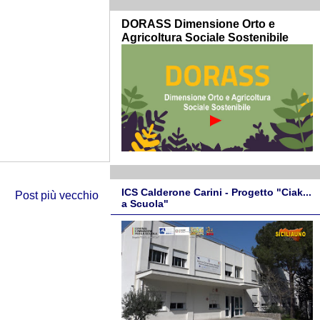
DORASS Dimensione Orto e
Agricoltura Sociale Sostenibile
ICS Calderone Carini - Progetto "Ciak...
Post più vecchio
a Scuola"