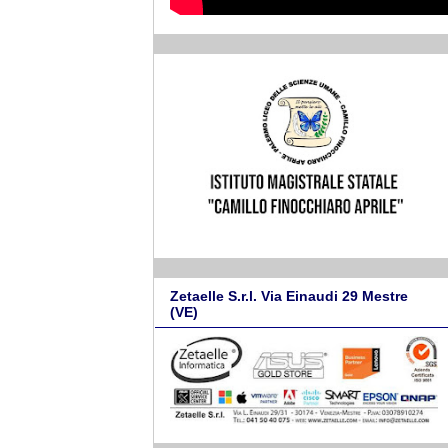
Zetaelle S.r.l. Via Einaudi 29 Mestre
(VE)