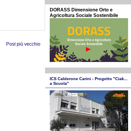
DORASS Dimensione Orto e
Agricoltura Sociale Sostenibile
Post più vecchio
ICS Calderone Carini - Progetto "Ciak...
a Scuola"