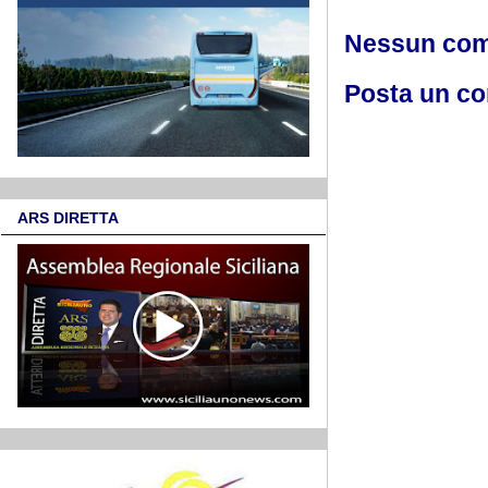
Nessun co
Posta un c
ARS DIRETTA