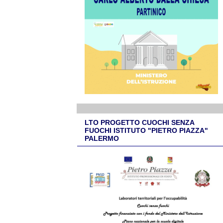
LTO PROGETTO CUOCHI SENZA
FUOCHI ISTITUTO "PIETRO PIAZZA"
PALERMO