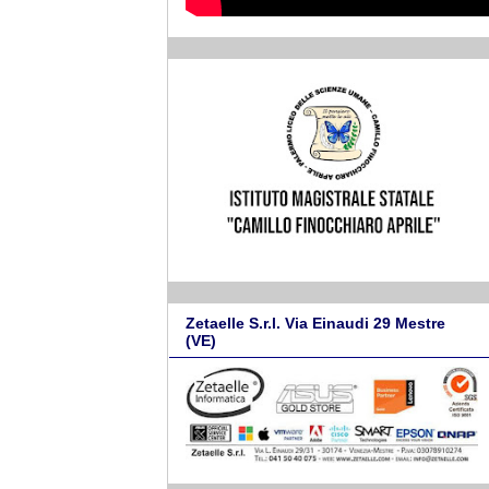
Zetaelle S.r.l. Via Einaudi 29 Mestre
(VE)