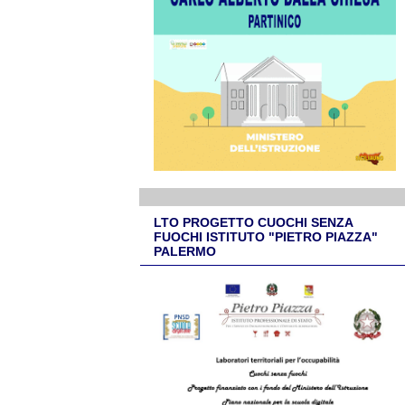
LTO PROGETTO CUOCHI SENZA
FUOCHI ISTITUTO "PIETRO PIAZZA"
PALERMO