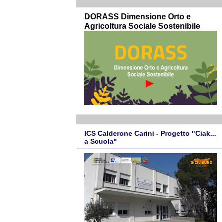
DORASS Dimensione Orto e
Agricoltura Sociale Sostenibile
ICS Calderone Carini - Progetto "Ciak...
a Scuola"