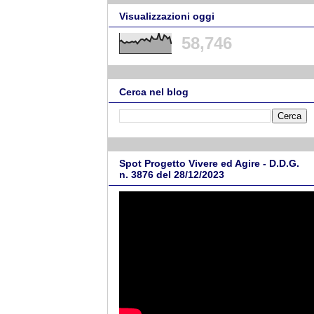
Visualizzazioni oggi
58,746
Cerca nel blog
Spot Progetto Vivere ed Agire - D.D.G.
n. 3876 del 28/12/2023