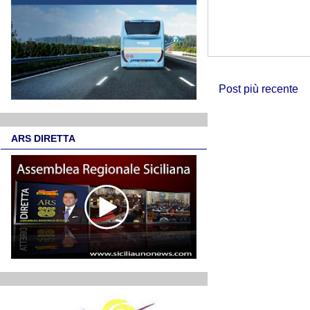
Post più recente
ARS DIRETTA