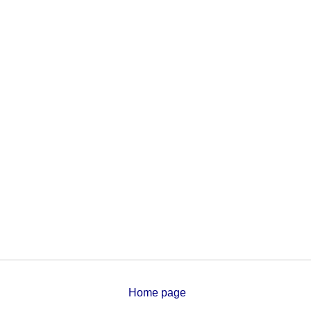
Home page