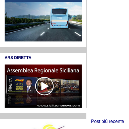
ARS DIRETTA
Post più recente