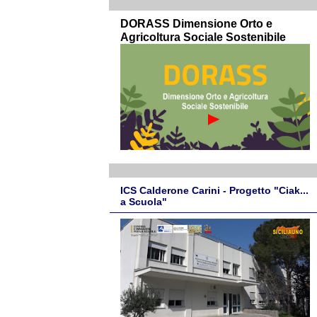
DORASS Dimensione Orto e
Agricoltura Sociale Sostenibile
ICS Calderone Carini - Progetto "Ciak...
a Scuola"