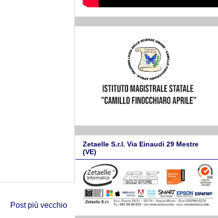
Zetaelle S.r.l. Via Einaudi 29 Mestre
(VE)
Post più vecchio