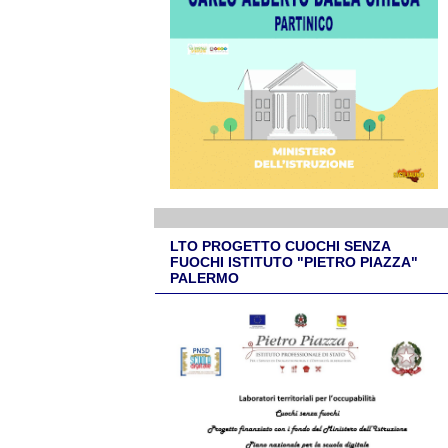
LTO PROGETTO CUOCHI SENZA
FUOCHI ISTITUTO "PIETRO PIAZZA"
PALERMO