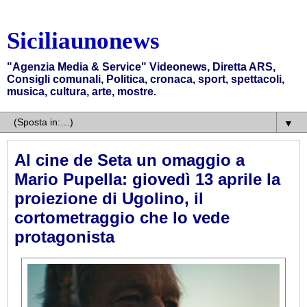
Siciliaunonews
"Agenzia Media & Service" Videonews, Diretta ARS,
Consigli comunali, Politica, cronaca, sport, spettacoli,
musica, cultura, arte, mostre.
▼
Al cine de Seta un omaggio a
Mario Pupella: giovedì 13 aprile la
proiezione di Ugolino, il
cortometraggio che lo vede
protagonista