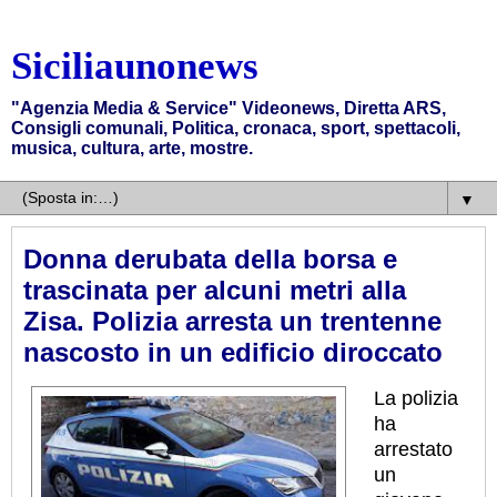
Siciliaunonews
"Agenzia Media & Service" Videonews, Diretta ARS,
Consigli comunali, Politica, cronaca, sport, spettacoli,
musica, cultura, arte, mostre.
▼
Donna derubata della borsa e
trascinata per alcuni metri alla
Zisa. Polizia arresta un trentenne
nascosto in un edificio diroccato
La polizia
ha
arrestato
un