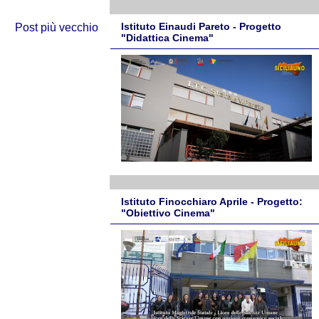
Istituto Einaudi Pareto - Progetto
Post più vecchio
"Didattica Cinema"
Istituto Finocchiaro Aprile - Progetto:
"Obiettivo Cinema"