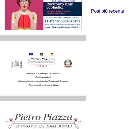
Post più recente