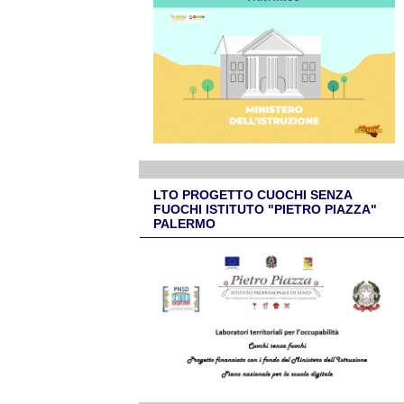
LTO PROGETTO CUOCHI SENZA
FUOCHI ISTITUTO "PIETRO PIAZZA"
PALERMO