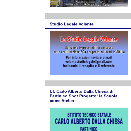
Studio Legale Volante
I.T. Carlo Alberto Dalla Chiesa di
Partinico Spot Progetto: la Scuola
come Atelier