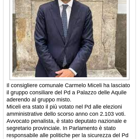
Il consigliere comunale Carmelo Miceli ha lasciato
il gruppo consiliare del Pd a Palazzo delle Aquile
aderendo al gruppo misto.
Miceli era stato il più votato nel Pd alle elezioni
amministrative dello scorso anno con 2.103 voti.
Avvocato penalista, è stato deputato nazionale e
segretario provinciale. In Parlamento è stato
responsabile alle politiche per la sicurezza del Pd