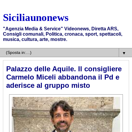
Siciliaunonews
"Agenzia Media & Service" Videonews, Diretta ARS,
Consigli comunali, Politica, cronaca, sport, spettacoli,
musica, cultura, arte, mostre.
▼
Palazzo delle Aquile. Il consigliere
Carmelo Miceli abbandona il Pd e
aderisce al gruppo misto