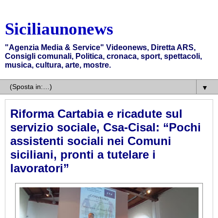
Siciliaunonews
"Agenzia Media & Service" Videonews, Diretta ARS,
Consigli comunali, Politica, cronaca, sport, spettacoli,
musica, cultura, arte, mostre.
▼
Riforma Cartabia e ricadute sul
servizio sociale, Csa-Cisal: “Pochi
assistenti sociali nei Comuni
siciliani, pronti a tutelare i
lavoratori”