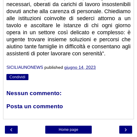
necessari, oberati da carichi di lavoro insostenibili
dovuti anche alla carenza di personale. Chiediamo
alle istituzioni coinvolte di sederci attorno a un
tavolo e ascoltare le istanze di chi ogni giorno
opera in un settore così delicato e complesso: è
urgente trovare insieme soluzioni e percorsi che
aiutino tante famiglie in difficoltà e consentano agli
assistenti di poter lavorare con serenità”.
SICILIAUNONEWS
published
giugno 14, 2023
Condividi
Nessun commento:
Posta un commento
‹
›
Home page