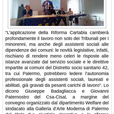
“L’applicazione della Riforma Cartabia cambierà
profondamente il lavoro non solo dei Tribunali per i
minorenni, ma anche degli assistenti sociali alle
dipendenze dei comuni: le novità legislative, infatti,
rischiano di rendere meno celeri le risposte alle
istanze avanzate dal servizio sociale e le direttive
impartite ai comuni del Distretto socio sanitario 42,
tra cui Palermo, potrebbero ledere l’autonomia
professionale degli assistenti sociali, laureati e
abilitati, già gravati da pesanti carichi di lavoro”. Lo
dicono Giuseppe Badagliacca e Giovanni
Paternostro del Csa-Cisal, a margine del
convegno organizzato dal dipartimento Welfare del
sindacato alla Galleria d’Arte Moderna di Palermo