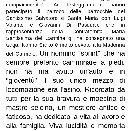
compiacimento”. Ai festeggiamenti hanno
partecipato il parroco delle parrocchie del
Santissimo Salvatore e Santa Maria don Luigi
Volante e Giovanni Di Pasquale che in
rappresentanza della Confraternita Maria
Santissima del Carmine gli ha consegnato una
targa.
Nonno Santo è molto devoto alla Madonna
Un nonnino “sprint” che ha
del Carmelo.
sempre preferito camminare a piedi,
non ha mai avuto un'auto e in
“gioventù” il suo unico mezzo di
locomozione era l’asino. Ricordato da
tutti per la sua bravura e maestria di
mastro selcino, un mestiere antico e
faticoso, ha dedicato la vita al lavoro e
alla famiglia. Viva lucidità e memoria