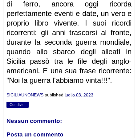
di ferro, ancora oggi ricorda
perfettamente eventi e date, un vero e
proprio libro vivente. I suoi ricordi
ricorrenti: gli anni trascorsi al fronte,
durante la seconda guerra mondiale,
quando allo sbarco degli alleati in
Sicilia passò tra le file degli anglo-
americani. E una sua frase ricorrente:
”Noi la guerra l'abbiamo vinta!!!”.
SICILIAUNONEWS
published
luglio 03, 2023
Condividi
Nessun commento:
Posta un commento