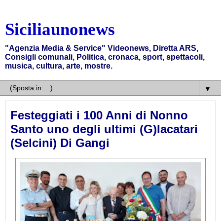
Siciliaunonews
"Agenzia Media & Service" Videonews, Diretta ARS,
Consigli comunali, Politica, cronaca, sport, spettacoli,
musica, cultura, arte, mostre.
▼
Festeggiati i 100 Anni di Nonno
Santo uno degli ultimi (G)Iacatari
(Selcini) Di Gangi