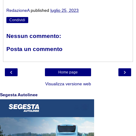
RedazioneA
published
luglio 25, 2023
Condividi
Nessun commento:
Posta un commento
‹
›
Home page
Visualizza versione web
Segesta Autolinee