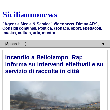
Siciliaunonews
"Agenzia Media & Service" Videonews, Diretta ARS,
Consigli comunali, Politica, cronaca, sport, spettacoli,
musica, cultura, arte, mostre.
▼
Incendio a Bellolampo. Rap
informa su interventi effettuati e su
servizio di raccolta in città