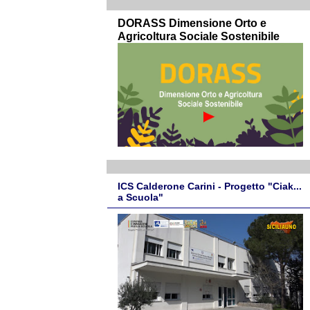
DORASS Dimensione Orto e
Agricoltura Sociale Sostenibile
ICS Calderone Carini - Progetto "Ciak...
a Scuola"