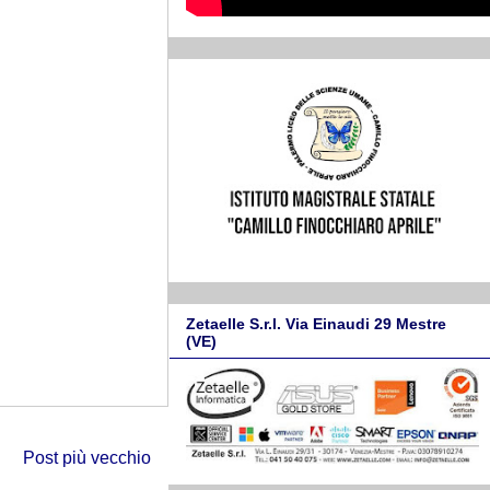
Zetaelle S.r.l. Via Einaudi 29 Mestre
(VE)
Post più vecchio