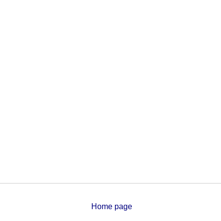
Home page