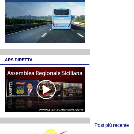
ARS DIRETTA
Post più recente