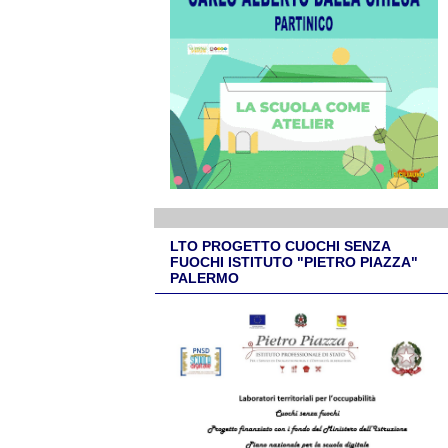
LTO PROGETTO CUOCHI SENZA
FUOCHI ISTITUTO "PIETRO PIAZZA"
PALERMO