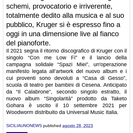
schemi, provocatorio e irriverente,
totalmente dedito alla musica e al suo
pubblico, Kruger si è espresso fino a
oggi in una dimensione live al fianco
del pianoforte.
Il 2021 segna il ritorno discografico di Kruger con il
singolo “Con me Low Fi” e il lancio della
campagna solidale “Spazi Miei”, un'operazione
manifesto legata all’artwork del nuovo album e i
cui proventi sono devoluti a “Casa di Gesso”,
scuola di teatro per bambini di Cesena. Anticipato
da “Il Calabrone”, secondo singolo estratto, il
nuovo album “Singolarità” prodotto da Taketo
Gohara è uscito il 10 settembre 2021 per
Woodworm distribuito da Universal Music Italia.
SICILIAUNONEWS
published
agosto 28, 2023