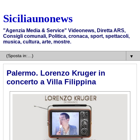
Siciliaunonews
"Agenzia Media & Service" Videonews, Diretta ARS,
Consigli comunali, Politica, cronaca, sport, spettacoli,
musica, cultura, arte, mostre.
▼
Palermo. Lorenzo Kruger in
concerto a Villa Filippina