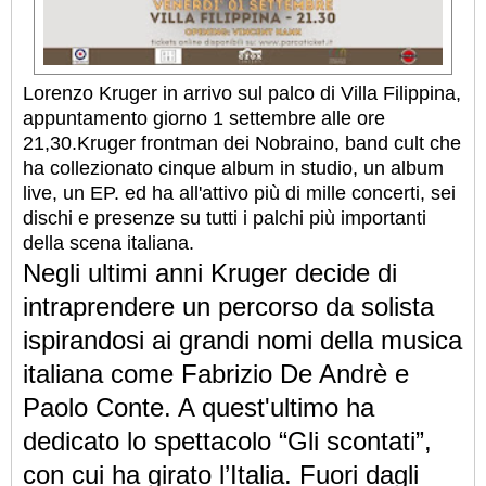
Lorenzo Kruger in arrivo sul palco di Villa Filippina,
appuntamento giorno 1 settembre alle ore
21,30.Kruger frontman dei Nobraino, band cult che
ha collezionato cinque album in studio, un album
live, un EP. ed ha all'attivo più di mille concerti, sei
dischi e presenze su tutti i palchi più importanti
della scena italiana.
Negli ultimi anni Kruger decide di
intraprendere un percorso da solista
ispirandosi ai grandi nomi della musica
italiana come Fabrizio De Andrè e
Paolo Conte. A quest'ultimo ha
dedicato lo spettacolo “Gli scontati”,
con cui ha girato l’Italia. Fuori dagli