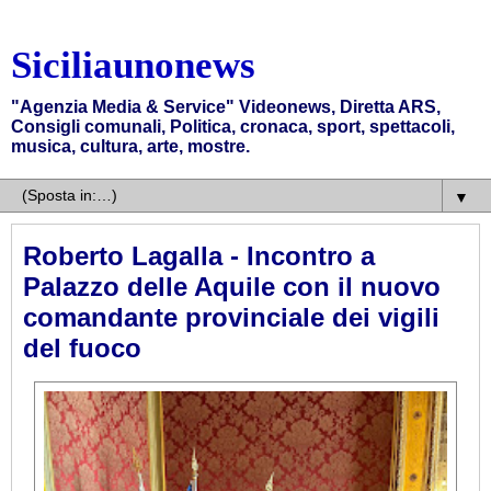
Siciliaunonews
"Agenzia Media & Service" Videonews, Diretta ARS,
Consigli comunali, Politica, cronaca, sport, spettacoli,
musica, cultura, arte, mostre.
▼
Roberto Lagalla - Incontro a
Palazzo delle Aquile con il nuovo
comandante provinciale dei vigili
del fuoco