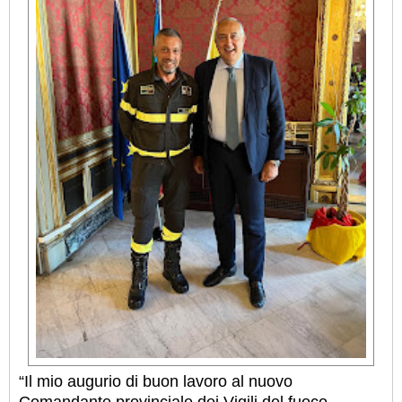
“Il mio augurio di buon lavoro al nuovo