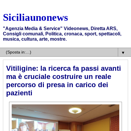
Siciliaunonews
"Agenzia Media & Service" Videonews, Diretta ARS,
Consigli comunali, Politica, cronaca, sport, spettacoli,
musica, cultura, arte, mostre.
▼
Vitiligine: la ricerca fa passi avanti
ma è cruciale costruire un reale
percorso di presa in carico dei
pazienti