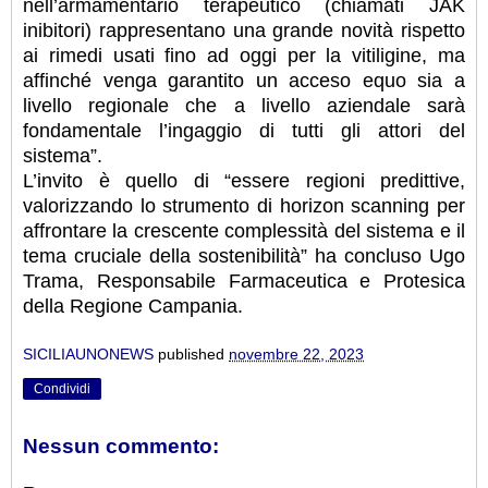
nell’armamentario terapeutico (chiamati JAK
inibitori) rappresentano una grande novità rispetto
ai rimedi usati fino ad oggi per la vitiligine, ma
affinché venga garantito un acceso equo sia a
livello regionale che a livello aziendale sarà
fondamentale l’ingaggio di tutti gli attori del
sistema”.
L’invito è quello di “essere regioni predittive,
valorizzando lo strumento di horizon scanning per
affrontare la crescente complessità del sistema e il
tema cruciale della sostenibilità” ha concluso Ugo
Trama, Responsabile Farmaceutica e Protesica
della Regione Campania.
SICILIAUNONEWS
published
novembre 22, 2023
Condividi
Nessun commento: