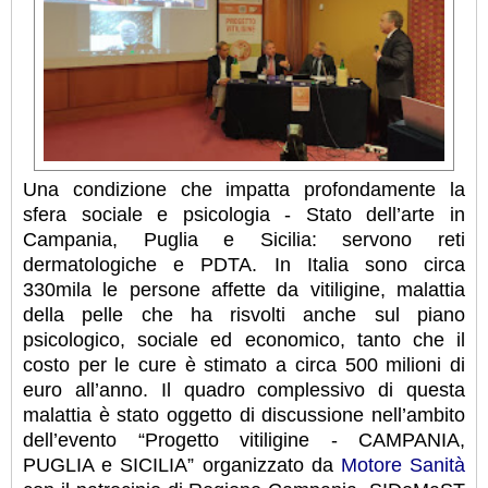
Una condizione che impatta profondamente la
sfera sociale e psicologia​ - Stato dell’arte in
Campania, Puglia e Sicilia: servono reti
dermatologiche e PDTA. In Italia sono circa
330mila le persone affette da vitiligine, malattia
della pelle che ha risvolti anche sul piano
psicologico, sociale ed economico, tanto che il
costo per le cure è stimato a circa 500 milioni di
euro all’anno. Il quadro complessivo di questa
malattia è stato oggetto di discussione nell’ambito
dell’evento “Progetto vitiligine - CAMPANIA,
PUGLIA e SICILIA” organizzato da
Motore Sanità