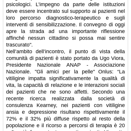
psicologici. L’impegno da parte delle istituzioni
deve essere incentrato sul supporto ai pazienti nel
loro percorso diagnostico-terapeutico e sugli
interventi di sensibilizzazione. Il convegno di oggi
apre la strada ad una importante riflessione
affinché nessun cittadino si possa mai sentire
trascurato".
Nell’ambito dell’incontro, il punto di vista della
comunità di pazienti è stato portato da Ugo Viora,
Presidente Nazionale ANAP - Associazione
Nazionale. "Gli amici per la pelle" Onlus: “La
vitiligine impatta significativamente la qualità di
vita, la capacità di relazione e le interazioni sociali
dei pazienti che ne sono affetti. Secondo una
recente ricerca realizzata dalla società di
consulenza Kearney, nei pazienti con vitiligine
ansia e depressione risultano rispettivamente il
72% e il 32% più diffuse rispetto al resto della
popolazione e il ricorso a percorsi di terapia è 20