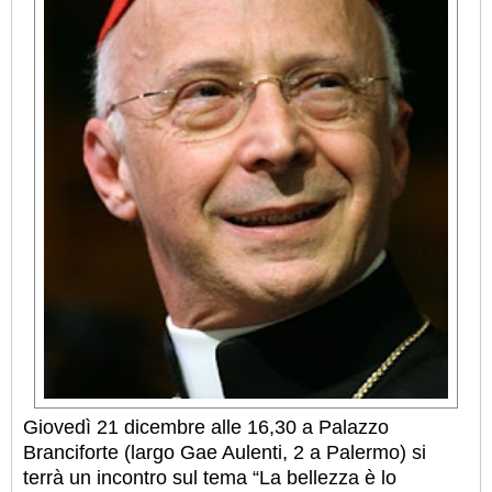
Giovedì 21 dicembre alle 16,30 a Palazzo
Branciforte (largo Gae Aulenti, 2 a Palermo) si
terrà un incontro sul tema “La bellezza è lo