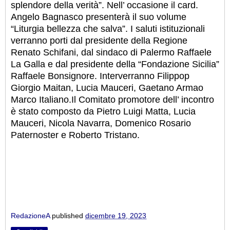
splendore della verità”. Nell’ occasione il card.
Angelo Bagnasco presenterà il suo volume
“Liturgia bellezza che salva”. I saluti istituzionali
verranno porti dal presidente della Regione
Renato Schifani, dal sindaco di Palermo Raffaele
La Galla e dal presidente della “Fondazione Sicilia”
Raffaele Bonsignore.
Interverranno Filippop
Giorgio Maitan, Lucia Mauceri, Gaetano Armao
Marco Italiano.
Il Comitato promotore dell’ incontro
è stato composto da Pietro Luigi Matta, Lucia
Mauceri, Nicola Navarra, Domenico Rosario
Paternoster e Roberto Tristano.
RedazioneA
published
dicembre 19, 2023