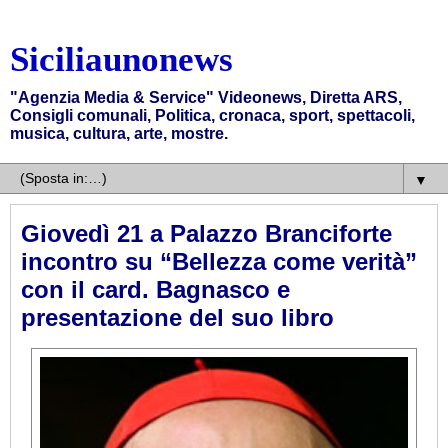
Siciliaunonews
"Agenzia Media & Service" Videonews, Diretta ARS,
Consigli comunali, Politica, cronaca, sport, spettacoli,
musica, cultura, arte, mostre.
▼
Giovedì 21 a Palazzo Branciforte
incontro su “Bellezza come verità”
con il card. Bagnasco e
presentazione del suo libro