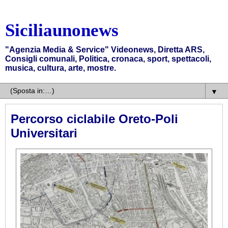
Siciliaunonews
"Agenzia Media & Service" Videonews, Diretta ARS,
Consigli comunali, Politica, cronaca, sport, spettacoli,
musica, cultura, arte, mostre.
▼
Percorso ciclabile Oreto-Poli
Universitari