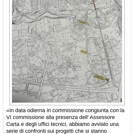
«In data odierna in commissione congiunta con la
VI commissione alla presenza dell’ Assessore
Carta e degli uffici tecnici, abbiamo avviato una
serie di confronti sui progetti che si stanno