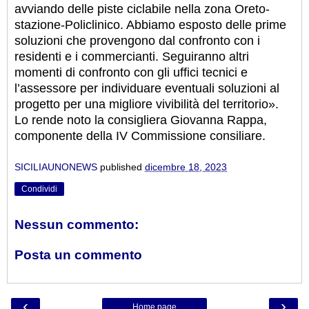
avviando delle piste ciclabile nella zona Oreto-
stazione-Policlinico. Abbiamo esposto delle prime
soluzioni che provengono dal confronto con i
residenti e i commercianti. Seguiranno altri
momenti di confronto con gli uffici tecnici e
l’assessore per individuare eventuali soluzioni al
progetto per una migliore vivibilità del territorio».
Lo rende noto la consigliera Giovanna Rappa,
componente della IV Commissione consiliare.
SICILIAUNONEWS
published
dicembre 18, 2023
Condividi
Nessun commento:
Posta un commento
‹
›
Home page