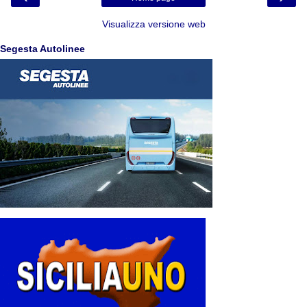
Visualizza versione web
Segesta Autolinee