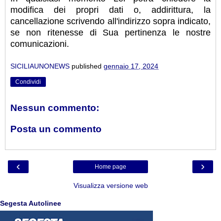
modifica dei propri dati o, addirittura, la
cancellazione scrivendo all'indirizzo sopra indicato,
se non ritenesse di Sua pertinenza le nostre
comunicazioni.
SICILIAUNONEWS
published
gennaio 17, 2024
Condividi
Nessun commento:
Posta un commento
‹
›
Home page
Visualizza versione web
Segesta Autolinee