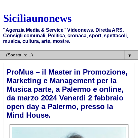
Siciliaunonews
"Agenzia Media & Service" Videonews, Diretta ARS,
Consigli comunali, Politica, cronaca, sport, spettacoli,
musica, cultura, arte, mostre.
▼
ProMus – il Master in Promozione,
Marketing e Management per la
Musica parte, a Palermo e online,
da marzo 2024 Venerdì 2 febbraio
open day a Palermo, presso la
Mind House.