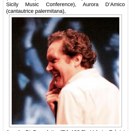
Sicily Music Conference), Aurora D’Amico
(cantautrice palermitana),