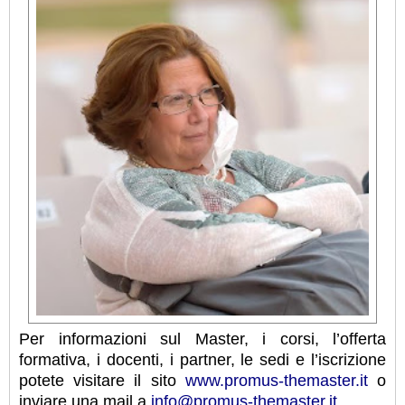
Per informazioni sul Master, i corsi, l’offerta
formativa, i docenti, i partner, le sedi e l’iscrizione
potete visitare il sito
www.promus-themaster.it
o
inviare una mail a
info@promus-themaster.it