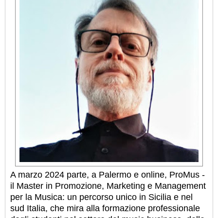
A marzo 2024 parte, a Palermo e online, ProMus -
il Master in Promozione, Marketing e Management
per la Musica: un percorso unico in Sicilia e nel
sud Italia, che mira alla formazione professionale