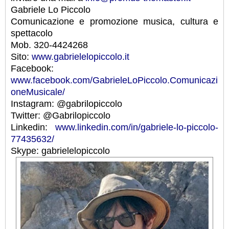
Gabriele Lo Piccolo
Comunicazione e promozione musica, cultura e
spettacolo
Mob. 320-4424268
Sito:
www.gabrielelopiccolo.it
Facebook:
www.facebook.com/GabrieleLoPiccolo.Comunicazi
oneMusicale/
Instagram: @gabrilopiccolo
Twitter: @Gabrilopiccolo
Linkedin:
www.linkedin.com/in/gabriele-lo-piccolo-
77435632/
Skype: gabrielelopiccolo