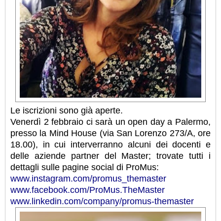
Le iscrizioni sono già aperte.
Venerdì 2 febbraio ci sarà un open day a Palermo,
presso la Mind House (via San Lorenzo 273/A, ore
18.00), in cui interverranno alcuni dei docenti e
delle aziende partner del Master; trovate tutti i
dettagli sulle pagine social di ProMus:
www.instagram.com/promus_themaster
www.facebook.com/ProMus.TheMaster
www.linkedin.com/company/promus-themaster