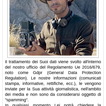
Il trattamento dei Suoi dati viene svolto all'interno
del nostro ufficio del Regolamento Ue 2016/679,
noto come Gdpr (General Data Protection
Regulation). Le nostre informazioni (comunicati
stampa, informative, rettifiche, ecc.), le vengono
inviate per la Sua attività giornalistica, nell'ambito
dei media e non sono da considerarsi oggetto di
"spamming".
In qualsiasi momento Lei potrà chiedere la