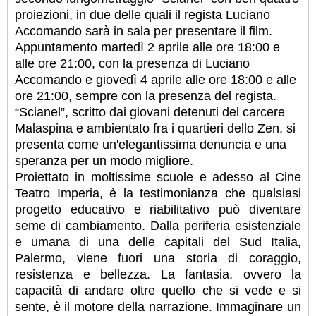
proiezioni, in due delle quali il regista Luciano
Accomando sarà in sala per presentare il film.
Appuntamento martedì 2 aprile alle ore 18:00 e
alle ore 21:00, con la presenza di Luciano
Accomando e giovedì 4 aprile alle ore 18:00 e alle
ore 21:00, sempre con la presenza del regista.
“Scianel”, scritto dai giovani detenuti del carcere
Malaspina e ambientato fra i quartieri dello Zen, si
presenta come un'elegantissima denuncia e una
speranza per un modo migliore.
Proiettato in moltissime scuole e adesso al Cine
Teatro Imperia, è la testimonianza che qualsiasi
progetto educativo e riabilitativo può diventare
seme di cambiamento. Dalla periferia esistenziale
e umana di una delle capitali del Sud Italia,
Palermo, viene fuori una storia di coraggio,
resistenza e bellezza. La fantasia, ovvero la
capacità di andare oltre quello che si vede e si
sente, è il motore della narrazione. Immaginare un