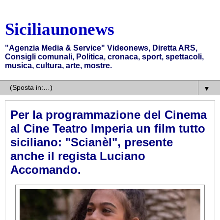
Siciliaunonews
"Agenzia Media & Service" Videonews, Diretta ARS,
Consigli comunali, Politica, cronaca, sport, spettacoli,
musica, cultura, arte, mostre.
▼
Per la programmazione del Cinema
al Cine Teatro Imperia un film tutto
siciliano: "Scianèl", presente
anche il regista Luciano
Accomando.