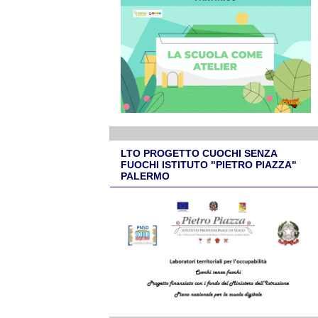
LTO PROGETTO CUOCHI SENZA
FUOCHI ISTITUTO "PIETRO PIAZZA"
PALERMO