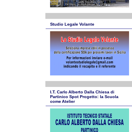
Studio Legale Volante
I.T. Carlo Alberto Dalla Chiesa di
Partinico Spot Progetto: la Scuola
come Atelier