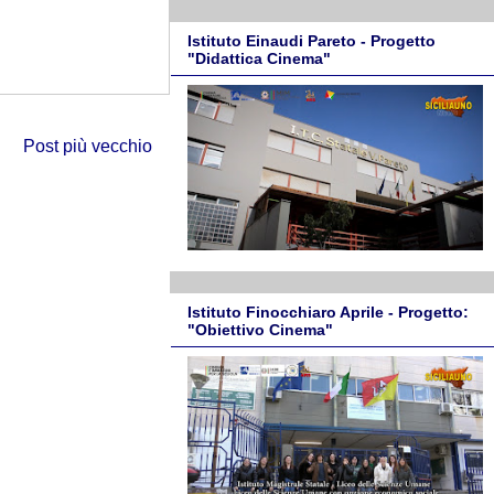
Istituto Einaudi Pareto - Progetto
"Didattica Cinema"
Post più vecchio
Istituto Finocchiaro Aprile - Progetto:
"Obiettivo Cinema"