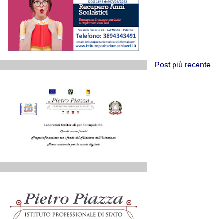
Post più recente