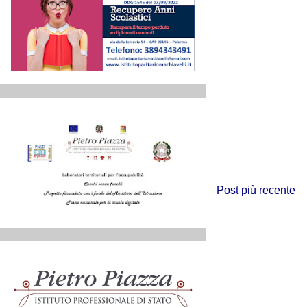
Post più recente