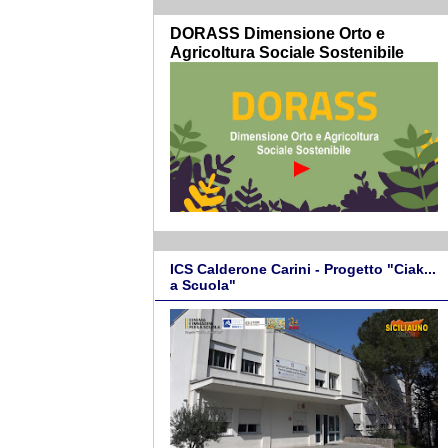
DORASS Dimensione Orto e
Agricoltura Sociale Sostenibile
ICS Calderone Carini - Progetto "Ciak...
a Scuola"