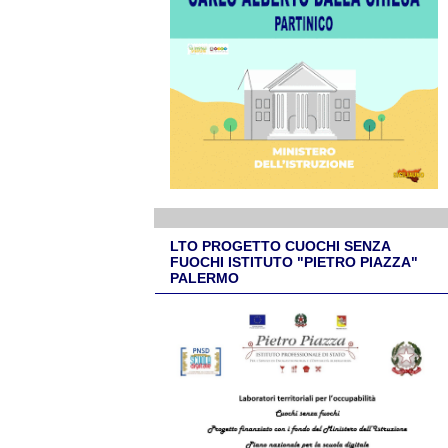
LTO PROGETTO CUOCHI SENZA
FUOCHI ISTITUTO "PIETRO PIAZZA"
PALERMO