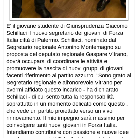
E' il giovane studente di Giurisprudenza Giacomo
Schillaci il nuovo segretario dei giovani di Forza
Italia città di Palermo. Schillaci, nominato dal
Segretario regionale Antonino Montemagno su
proposta del deputato regionale Gaspare Vitrano,
dovrà occuparsi di coordinare le attività e
promuovere la nascita di nuovi gruppi di giovani
facenti riferimento al partito azzurro. "Sono grato al
Segretario regionale e all'onorevole Vitrano per
avermi affidato questo incarico - ha dichiarato
Schillaci - di cui sento tutta la responsabilità
soprattutto in un momento delicato come questo ,
che vede un partito proiettato verso un vivo
rinnovamento. Il mio impegno sarà massimo per
coinvolgere tanti nuovi giovani in Forza Italia.
Intendiamo contribuire con passione e nuove idee