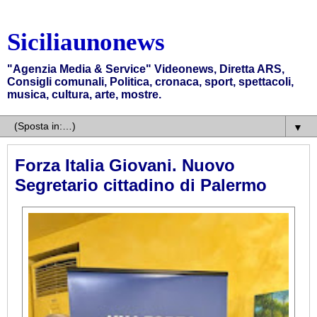
Siciliaunonews
"Agenzia Media & Service" Videonews, Diretta ARS,
Consigli comunali, Politica, cronaca, sport, spettacoli,
musica, cultura, arte, mostre.
▼
Forza Italia Giovani. Nuovo
Segretario cittadino di Palermo