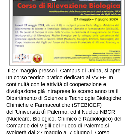
Il 27 maggio presso il Campus di Unipa, si apre
un corso teorico-pratico dedicato ai VV.FF. In
continuità con le attività di cooperazione e
divulgazione già intraprese lo scorso anno tra il
Dipartimento di Scienze e Tecnologie Biologiche
Chimiche e Farmaceutiche (STEBICEF)
dell’Università dì Palermo, ed il Nucleo NBCR
(Nucleare, Biologico, Chimico e Radiologico) del
Comando dei Vigili del Fuoco di Palermo.
si
svolgerà dal 27 maggio al 7 giugno il Corso