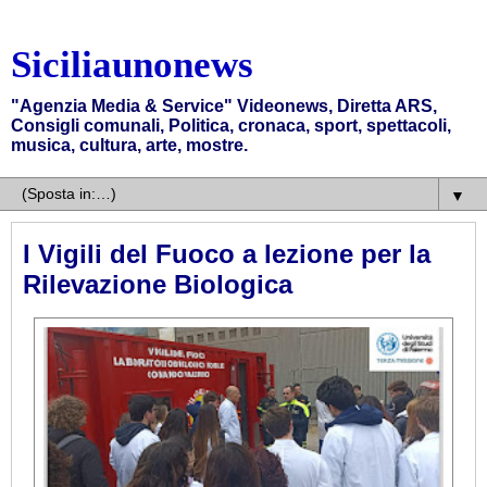
Siciliaunonews
"Agenzia Media & Service" Videonews, Diretta ARS,
Consigli comunali, Politica, cronaca, sport, spettacoli,
musica, cultura, arte, mostre.
▼
I Vigili del Fuoco a lezione per la
Rilevazione Biologica