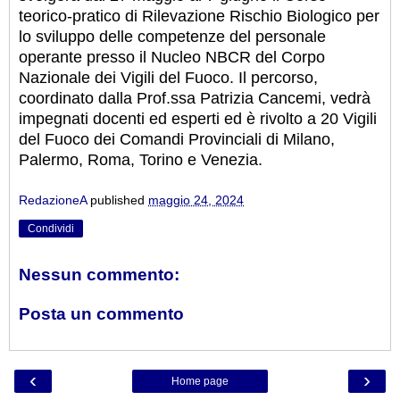
teorico-pratico di Rilevazione Rischio Biologico per
lo sviluppo delle competenze del personale
operante presso il Nucleo NBCR del Corpo
Nazionale dei Vigili del Fuoco. Il percorso,
coordinato dalla Prof.ssa Patrizia Cancemi, vedrà
impegnati docenti ed esperti ed è rivolto a 20 Vigili
del Fuoco dei Comandi Provinciali di Milano,
Palermo, Roma, Torino e Venezia.
RedazioneA
published
maggio 24, 2024
Condividi
Nessun commento:
Posta un commento
‹
›
Home page