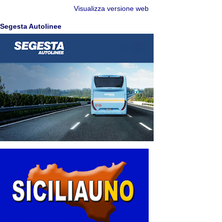
Visualizza versione web
Segesta Autolinee