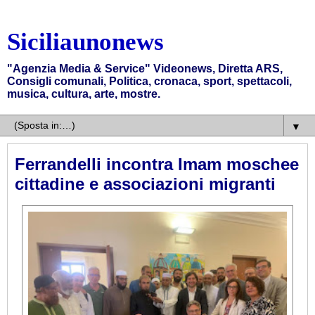
Siciliaunonews
"Agenzia Media & Service" Videonews, Diretta ARS,
Consigli comunali, Politica, cronaca, sport, spettacoli,
musica, cultura, arte, mostre.
▼
Ferrandelli incontra Imam moschee
cittadine e associazioni migranti