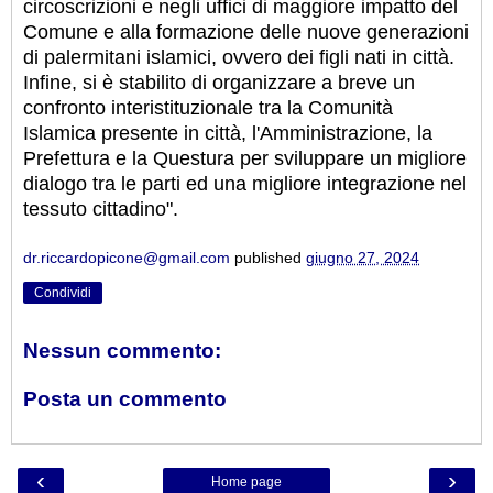
circoscrizioni e negli uffici di maggiore impatto del
Comune e alla formazione delle nuove generazioni
di palermitani islamici, ovvero dei figli nati in città.
Infine, si è stabilito di organizzare a breve un
confronto interistituzionale tra la Comunità
Islamica presente in città, l'Amministrazione, la
Prefettura e la Questura per sviluppare un migliore
dialogo tra le parti ed una migliore integrazione nel
tessuto cittadino".
dr.riccardopicone@gmail.com
published
giugno 27, 2024
Condividi
Nessun commento:
Posta un commento
‹
›
Home page