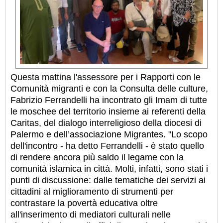
Questa mattina l'assessore per i Rapporti con le
Comunità migranti e con la Consulta delle culture,
Fabrizio Ferrandelli ha incontrato gli Imam di tutte
le moschee del territorio insieme ai referenti della
Caritas, del dialogo interreligioso della diocesi di
Palermo e dell’associazione Migrantes. "Lo scopo
dell'incontro - ha detto Ferrandelli - è stato quello
di rendere ancora più saldo il legame con la
comunità islamica in città. Molti, infatti, sono stati i
punti di discussione: dalle tematiche dei servizi ai
cittadini al miglioramento di strumenti per
contrastare la povertà educativa oltre
all'inserimento di mediatori culturali nelle