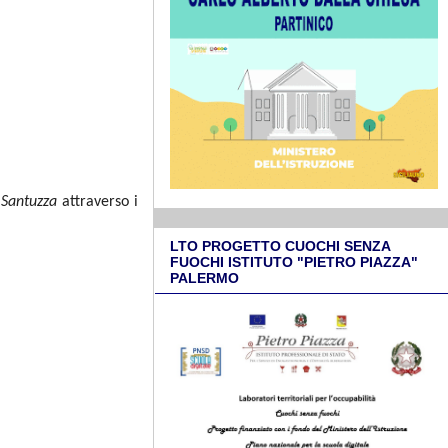
a
Santuzza
attraverso i
LTO PROGETTO CUOCHI SENZA
FUOCHI ISTITUTO "PIETRO PIAZZA"
PALERMO