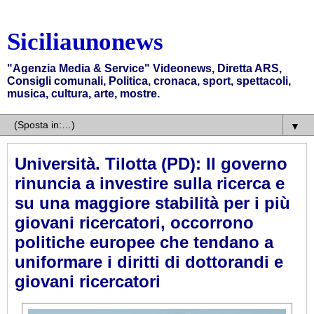
Siciliaunonews
"Agenzia Media & Service" Videonews, Diretta ARS,
Consigli comunali, Politica, cronaca, sport, spettacoli,
musica, cultura, arte, mostre.
▼
Università. Tilotta (PD): Il governo
rinuncia a investire sulla ricerca e
su una maggiore stabilità per i più
giovani ricercatori, occorrono
politiche europee che tendano a
uniformare i diritti di dottorandi e
giovani ricercatori