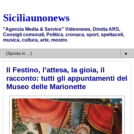
Siciliaunonews
"Agenzia Media & Service" Videonews, Diretta ARS,
Consigli comunali, Politica, cronaca, sport, spettacoli,
musica, cultura, arte, mostre.
▼
Il Festino, l’attesa, la gioia, il
racconto: tutti gli appuntamenti del
Museo delle Marionette