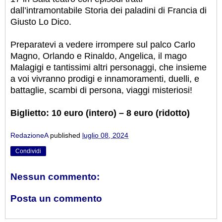
dall’intramontabile Storia dei paladini di Francia di
Giusto Lo Dico.
Preparatevi a vedere irrompere sul palco Carlo
Magno, Orlando e Rinaldo, Angelica, il mago
Malagigi e tantissimi altri personaggi, che insieme
a voi vivranno prodigi e innamoramenti, duelli, e
battaglie, scambi di persona, viaggi misteriosi!
Biglietto: 10 euro (intero) – 8 euro (ridotto)
RedazioneA
published
luglio 08, 2024
Condividi
Nessun commento:
Posta un commento