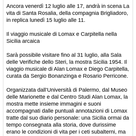
Ancora venerdì 12 luglio alle 17, andrà in scena La
vita di Santa Rosalia, della compagnia Brigliadoro,
in replica lunedì 15 luglio alle 11.
Il viaggio musicale di Lomax e Carpitella nella
Sicilia arcaica
Sarà possibile visitare fino al 31 luglio, alla Sala
delle Verifiche dello Steri, la mostra Sicilia 1954. Il
viaggio musicale di Alan Lomax e Diego Carpitella,
curata da Sergio Bonanzinga e Rosario Perricone.
Organizzata dall’Università di Palermo, dal Museo
delle Marionette e dal Centro Studi Alan Lomax, la
mostra mette insieme immagini e suoni
accompagnati dalle puntuali annotazioni di Lomax
tratte dal suo diario personale: una Sicilia ormai da
tempo consegnata alla storia, dove durissime
erano le condizioni di vita per i ceti subalterni, ma