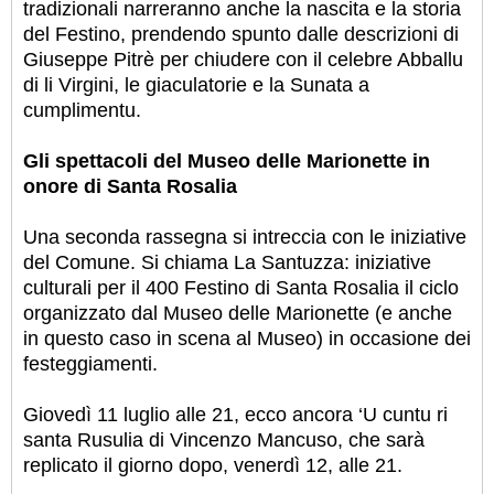
tradizionali narreranno anche la nascita e la storia
del Festino, prendendo spunto dalle descrizioni di
Giuseppe Pitrè per chiudere con il celebre Abballu
di li Virgini, le giaculatorie e la Sunata a
cumplimentu.
Gli spettacoli del Museo delle Marionette in
onore di Santa Rosalia
Una seconda rassegna si intreccia con le iniziative
del Comune. Si chiama La Santuzza: iniziative
culturali per il 400 Festino di Santa Rosalia il ciclo
organizzato dal Museo delle Marionette (e anche
in questo caso in scena al Museo) in occasione dei
festeggiamenti.
Giovedì 11 luglio alle 21, ecco ancora ‘U cuntu ri
santa Rusulia di Vincenzo Mancuso, che sarà
replicato il giorno dopo, venerdì 12, alle 21.