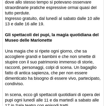
dove allo stesso tempo si potevano osservare
straordinarie pratiche espressive ormai quasi del
tutto perdute.
Ingresso gratuito, dal lunedì al sabato dalle 10 alle
13 e dalle 16 alle 19.
Gli spettacoli dei pupi, la magia quotidiana del
Museo delle Marionette
Una magia che si ripete ogni giorno, che sa
accogliere grandi e bambini e che non smette di
stupire con il suo patrimonio immenso di storie,
racconti, personaggi, colpi di scena. Un bagaglio
fatto di antica sapienza, che per non essere
dimenticato ha bisogno di essere vivo, partecipato,
condiviso.
In scena, ecco gli spettacoli quotidiani di opera dei
pupi ogni lunedì alle 11 e da martedì a sabato alle
17 in Sala teatro con episodi tratti