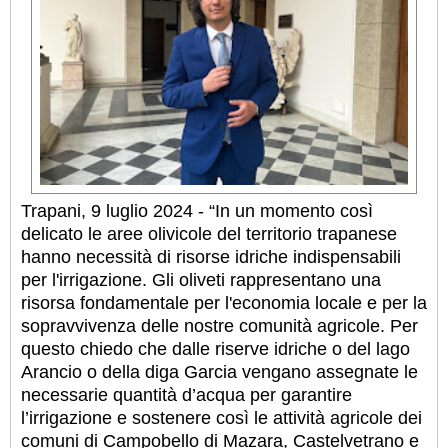
Trapani, 9 luglio 2024 - “In un momento così
delicato le aree olivicole del territorio trapanese
hanno necessità di risorse idriche indispensabili
per l'irrigazione. Gli oliveti rappresentano una
risorsa fondamentale per l'economia locale e per la
sopravvivenza delle nostre comunità agricole. Per
questo chiedo che dalle riserve idriche o del lago
Arancio o della diga Garcia vengano assegnate le
necessarie quantità d’acqua per garantire
l’irrigazione e sostenere così le attività agricole dei
comuni di Campobello di Mazara, Castelvetrano e