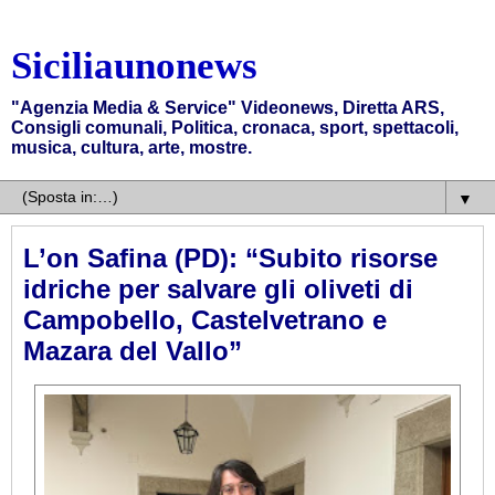
Siciliaunonews
"Agenzia Media & Service" Videonews, Diretta ARS,
Consigli comunali, Politica, cronaca, sport, spettacoli,
musica, cultura, arte, mostre.
▼
L’on Safina (PD): “Subito risorse
idriche per salvare gli oliveti di
Campobello, Castelvetrano e
Mazara del Vallo”