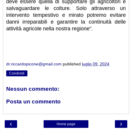
deve essere quella di supportare gli agricoltori e
salvaguardare le colture. Solo attraverso un
intervento tempestivo e mirato potremo evitare
danni irreparabili e garantire la continuità delle
attività agricole nella nostra regione”.
dr.riccardopicone@gmail.com
published
luglio 09, 2024
Condividi
Nessun commento:
Posta un commento
‹
›
Home page