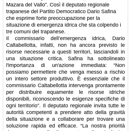
Mazara del Vallo”. Così il deputato regionale
trapanese del Partito Democratico Dario Safina
che esprime forte preoccupazione per la
situazione di emergenza idrica che sta colpendo i
tre comuni del trapanese.
Il commissario dell’emergenza idrica, Dario
Caltabellotta, infatti, non ha ancora previsto le
risorse necessarie a questi territori, lasciandoli in
una situazione critica. Safina ha sottolineato
l'importanza di un'azione immediata: “Non
possiamo permettere che venga messo a rischio
un intero settore produttivo. È essenziale che il
commissario Caltabellotta intervenga prontamente
per distribuire equamente le risorse idriche
disponibili, riconoscendo le esigenze specifiche di
ogni territorio”. Il deputato regionale invita tutte le
autorità competenti a prendere atto della gravità
della situazione e a collaborare per trovare una
soluzione rapida ed efficace. “La nostra priorità