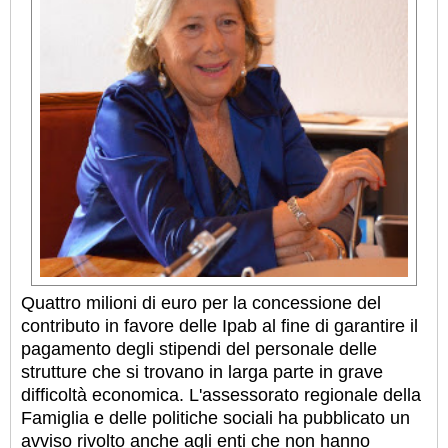
Quattro milioni di euro per la concessione del
contributo in favore delle Ipab al fine di garantire il
pagamento degli stipendi del personale delle
strutture che si trovano in larga parte in grave
difficoltà economica. L'assessorato regionale della
Famiglia e delle politiche sociali ha pubblicato un
avviso rivolto anche agli enti che non hanno