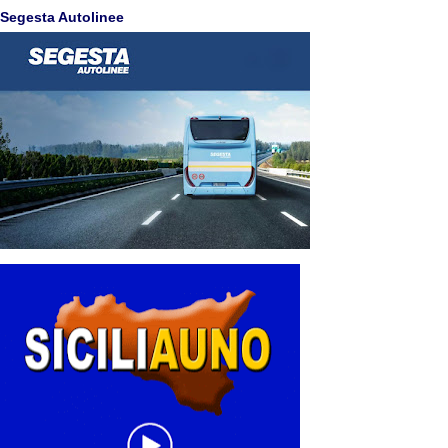
Segesta Autolinee