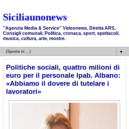
Siciliaunonews
"Agenzia Media & Service" Videonews, Diretta ARS,
Consigli comunali, Politica, cronaca, sport, spettacoli,
musica, cultura, arte, mostre.
▼
Politiche sociali, quattro milioni di
euro per il personale Ipab. Albano:
«Abbiamo il dovere di tutelare i
lavoratori»